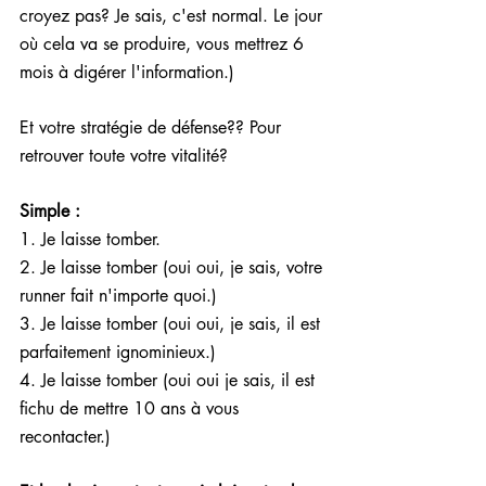
croyez pas? Je sais, c'est normal. Le jour 
où cela va se produire, vous mettrez 6 
mois à digérer l'information.)
Et votre stratégie de défense?? Pour 
retrouver toute votre vitalité? 
Simple : 
1. Je laisse tomber.
2. Je laisse tomber (oui oui, je sais, votre 
runner fait n'importe quoi.)
3. Je laisse tomber (oui oui, je sais, il est 
parfaitement ignominieux.)
4. Je laisse tomber (oui oui je sais, il est 
fichu de mettre 10 ans à vous 
recontacter.)