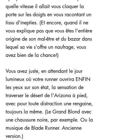
quelle vitesse il allait vous claquer la 
porte sur les doigts en vous racontant un 
tissu d'inepties. (Et encore, quand il ne 
vous explique pas que vous êtes l'entière 
origine de son mal-être et du bazar dans 
lequel sa vie s'offre un naufrage, vous 
avez bien de la chance!)
Vous avez juste, en attendant le jour 
lumineux où votre runner ouvrira ENFIN 
les yeux sur son état, la sensation de 
traverser le désert de l'Arizona à pied, 
avec pour toute distraction une rengaine, 
toujours la même. (Le Grand Blond avec 
une chaussure noire, par exemple. Ou la 
musique de Blade Runner. Ancienne 
version.)