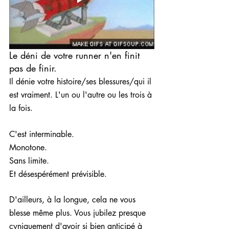
Le déni de votre runner n'en finit 
pas de finir.
Il dénie votre histoire/ses blessures/qui il 
est vraiment. L'un ou l'autre ou les trois à 
la fois.
C'est interminable. 
Monotone. 
Sans limite. 
Et désespérément prévisible. 
D'ailleurs, à la longue, cela ne vous 
blesse même plus. Vous jubilez presque 
cyniquement d'avoir si bien anticipé à 