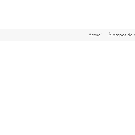
Accueil
À propos de 