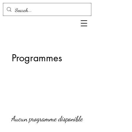
Programmes
Aucun programme disponible